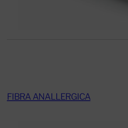
FIBRA ANALLERGICA