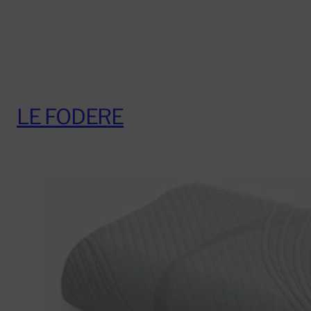
LE FODERE