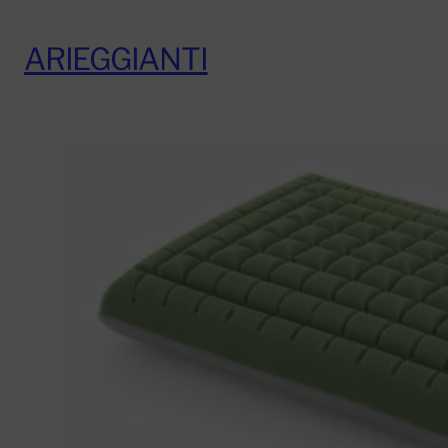
ARIEGGIANTI