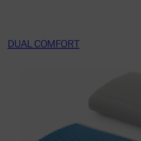
DUAL COMFORT