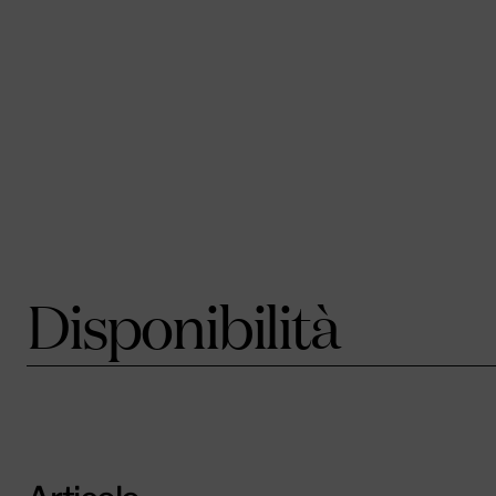
Disponibilità