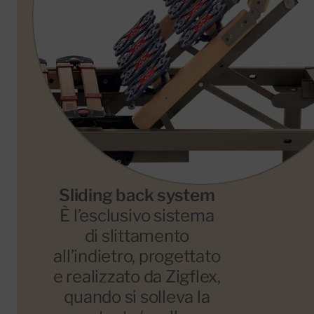
Sliding back system
È l’esclusivo sistema
di slittamento
all’indietro, progettato
e realizzato da Zigflex,
quando si solleva la