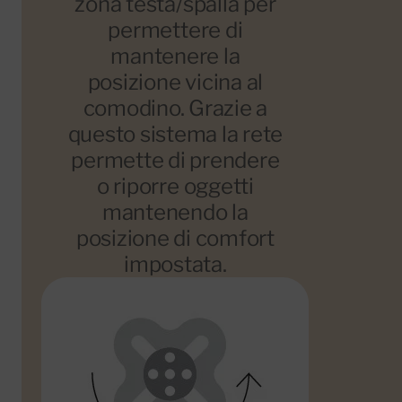
zona testa/spalla per
permettere di
mantenere la
posizione vicina al
comodino. Grazie a
questo sistema la rete
permette di prendere
o riporre oggetti
mantenendo la
posizione di comfort
impostata.