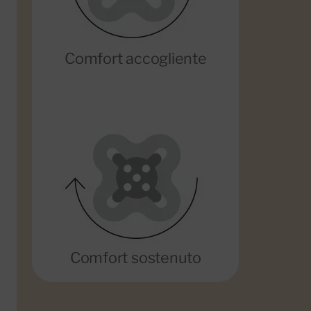
Comfort accogliente
Comfort sostenuto