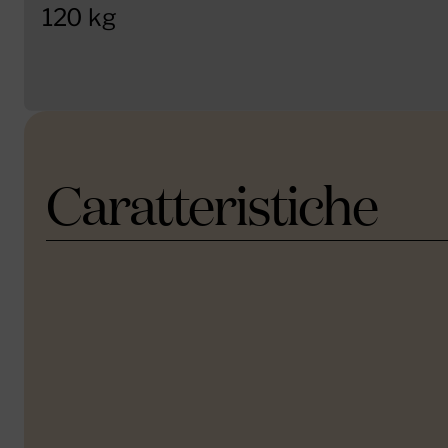
120 kg
Caratteristiche