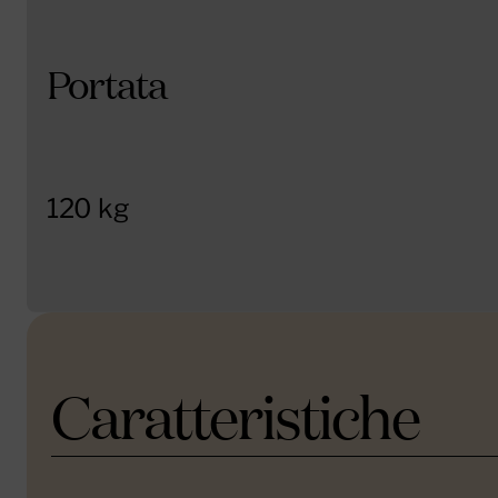
Portata
120 kg
Caratteristiche