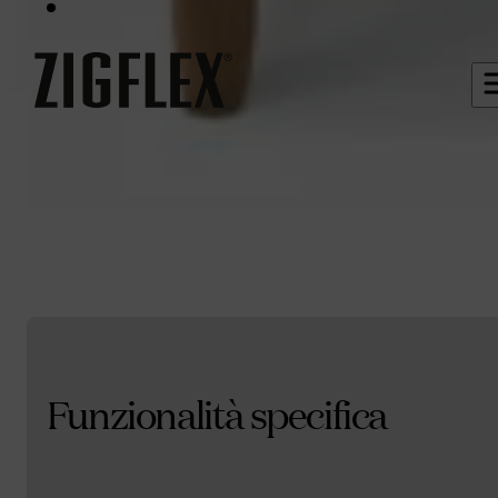
Funzionalità specifica