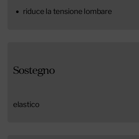
riduce la tensione lombare
Sostegno
elastico