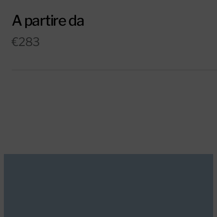
A partire da
€283